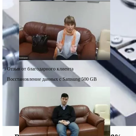
Отзыв от благодарного клиента
Восстановление данных с Samsung 500 GB