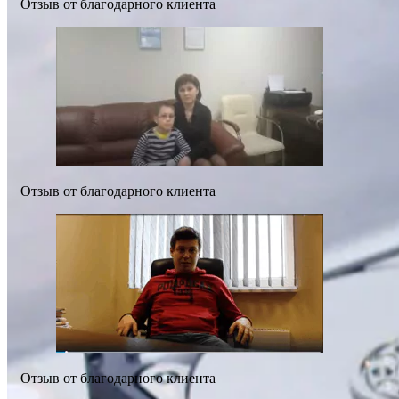
Отзыв от благодарного клиента
Отзыв от благодарного клиента
Отзыв от благодарного клиента