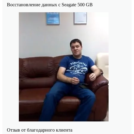
Восстановление данных с Seagate 500 GB
Отзыв от благодарного клиента