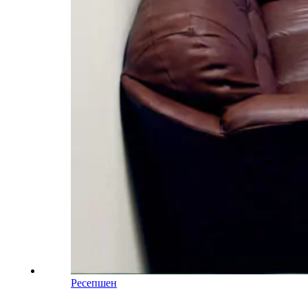
Ресепшен