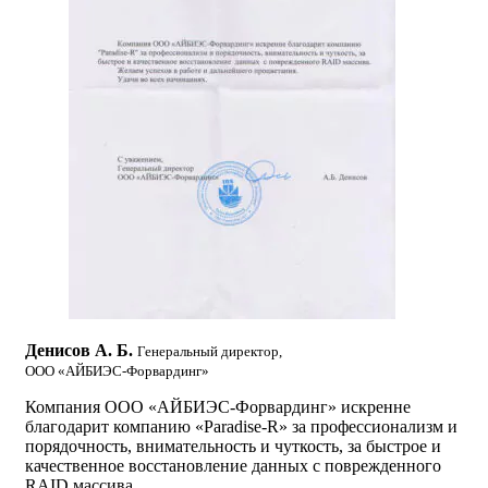
Денисов А. Б.
Генеральный директор,
ООО «АЙБИЭС-Форвардинг»
Компания ООО «АЙБИЭС-Форвардинг» искренне
благодарит компанию «Paradise-R» за профессионализм и
порядочность, внимательность и чуткость, за быстрое и
качественное восстановление данных с поврежденного
RAID массива.