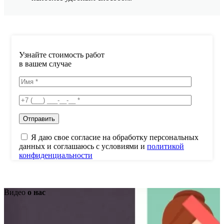
Узнайте стоимость работ
в вашем случае
Я даю свое согласие на обработку персональных
данных и соглашаюсь с условиями и
политикой
конфиденциальности
Видео
о нас