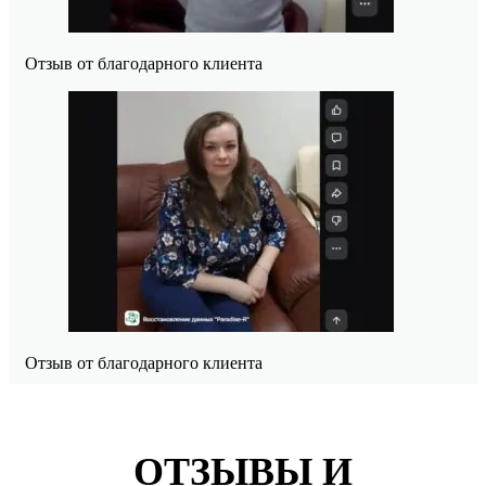
Отзыв от благодарного клиента
Отзыв от благодарного клиента
ОТЗЫВЫ И