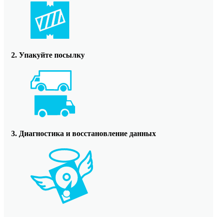
2. Упакуйте посылку
3. Диагностика и восстановление данных