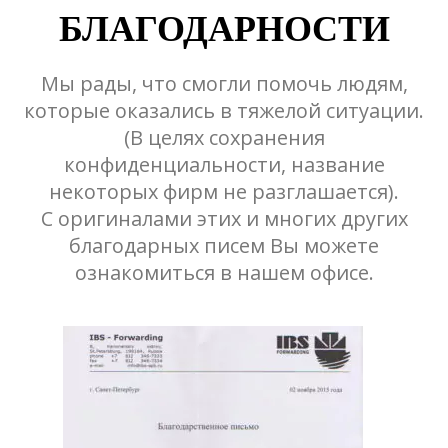
БЛАГОДАРНОСТИ
Мы рады, что смогли помочь людям,
которые оказались в тяжелой ситуации.
(В целях сохранения
конфиденциальности, название
некоторых фирм не разглашается).
С оригиналами этих и многих других
благодарных писем Вы можете
ознакомиться в нашем офисе.