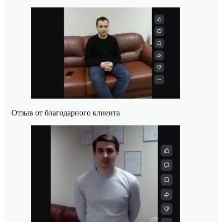
Отзыв от благодарного клиента