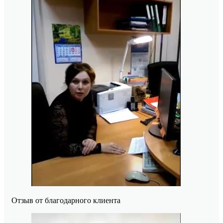
Отзыв от благодарного клиента