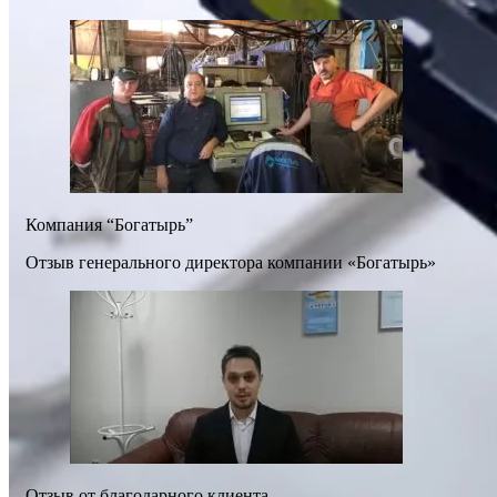
Компания “Богатырь”
Отзыв генерального директора компании «Богатырь»
Отзыв от благодарного клиента