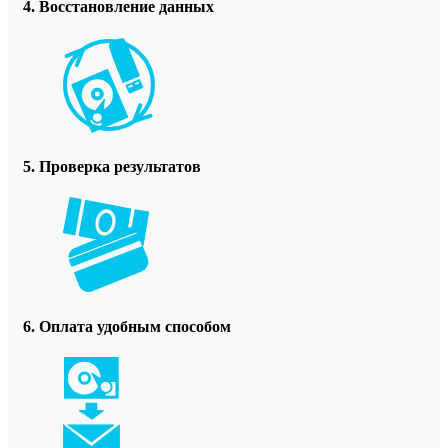
4. Восстановление данных
5. Проверка результатов
6. Оплата удобным способом