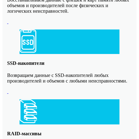
объемов и производителей после физических и
логических неисправностей.
SSD-накопители
Возвращаем данные с SSD-накопителей любых
производителей и объемов с любыми неисправностями.
RAID-массивы