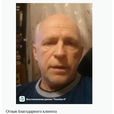
Отзыв благодарного клиента