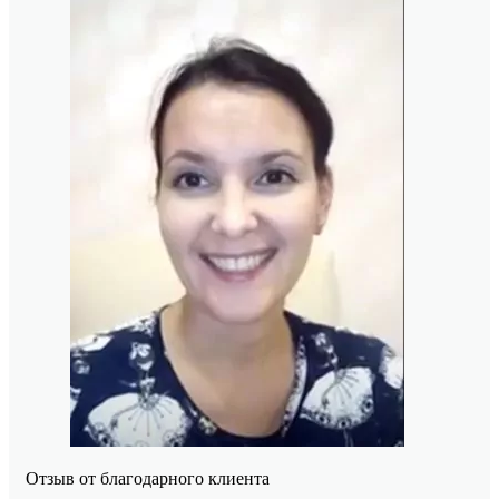
Отзыв от благодарного клиента