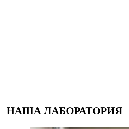
НАША ЛАБОРАТОРИЯ