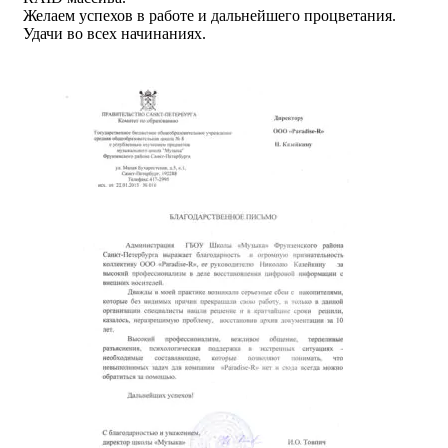
Желаем успехов в работе и дальнейшего процветания.
Удачи во всех начинаниях.