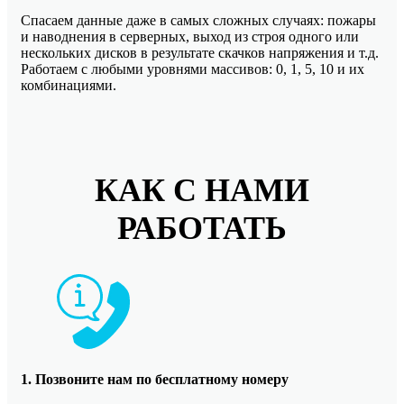
Спасаем данные даже в самых сложных случаях: пожары
и наводнения в серверных, выход из строя одного или
нескольких дисков в результате скачков напряжения и т.д.
Работаем с любыми уровнями массивов: 0, 1, 5, 10 и их
комбинациями.
КАК С НАМИ
РАБОТАТЬ
1. Позвоните нам по бесплатному номеру