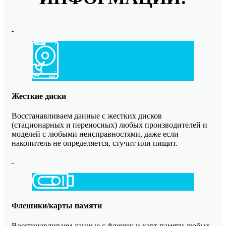
Жесткие диски
Восстанавливаем данные с жестких дисков
(стационарных и переносных) любых производителей и
моделей с любыми неисправностями, даже если
накопитель не определяется, стучит или пищит.
Флешики/карты памяти
Восстанавливаем данные с флешек и карт памяти любых