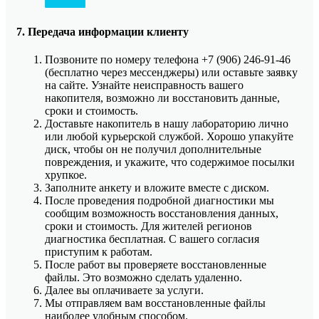
7. Передача информации клиенту
Позвоните по номеру телефона +7 (906) 246-91-46
(бесплатно через мессенджеры) или оставьте заявку
на сайте. Узнайте неисправность вашего
накопителя, возможно ли восстановить данные,
сроки и стоимость.
Доставьте накопитель в нашу лабораторию лично
или любой курьерской службой. Хорошо упакуйте
диск, чтобы он не получил дополнительные
повреждения, и укажите, что содержимое посылки
хрупкое.
Заполните анкету и вложите вместе с диском.
После проведения подробной диагностики мы
сообщим возможность восстановления данных,
сроки и стоимость. Для жителей регионов
диагностика бесплатная. С вашего согласия
приступим к работам.
После работ вы проверяете восстановленные
файлы. Это возможно сделать удаленно.
Далее вы оплачиваете за услуги.
Мы отправляем вам восстановленные файлы
наиболее удобным способом.